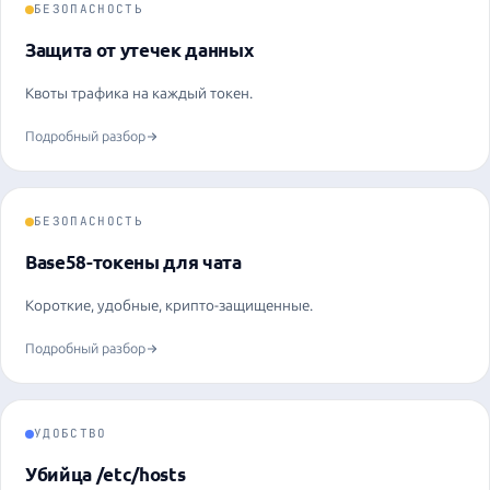
БЕЗОПАСНОСТЬ
Защита от утечек данных
Квоты трафика на каждый токен.
Подробный разбор
БЕЗОПАСНОСТЬ
Base58-токены для чата
Короткие, удобные, крипто-защищенные.
Подробный разбор
УДОБСТВО
Убийца /etc/hosts