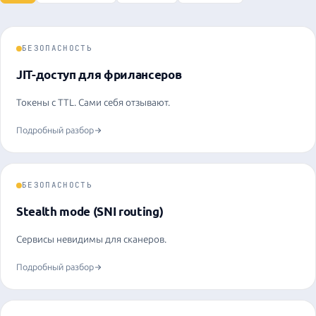
БЕЗОПАСНОСТЬ
JIT-доступ для фрилансеров
Токены с TTL. Сами себя отзывают.
Подробный разбор
БЕЗОПАСНОСТЬ
Stealth mode (SNI routing)
Сервисы невидимы для сканеров.
Подробный разбор