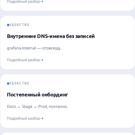
Подробный разбор
УДОБСТВО
Внутренние DNS-имена без записей
grafana.internal — отовсюду.
Подробный разбор
УДОБСТВО
Постепенный онбординг
Docs → Stage → Prod, поэтапно.
Подробный разбор