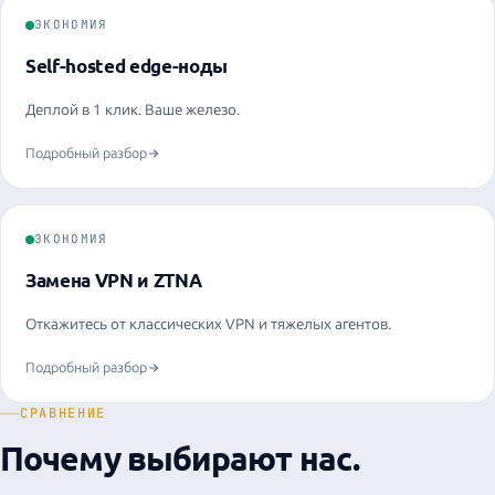
ЭКОНОМИЯ
Self-hosted edge-ноды
Деплой в 1 клик. Ваше железо.
Подробный разбор
ЭКОНОМИЯ
Замена VPN и ZTNA
Откажитесь от классических VPN и тяжелых агентов.
Подробный разбор
СРАВНЕНИЕ
Почему выбирают нас.