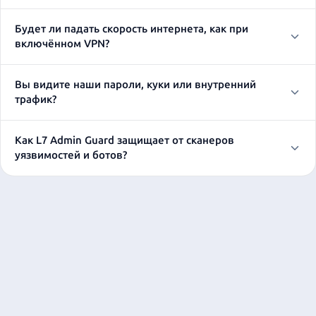
Будет ли падать скорость интернета, как при
включённом VPN?
Вы видите наши пароли, куки или внутренний
трафик?
Как L7 Admin Guard защищает от сканеров
уязвимостей и ботов?