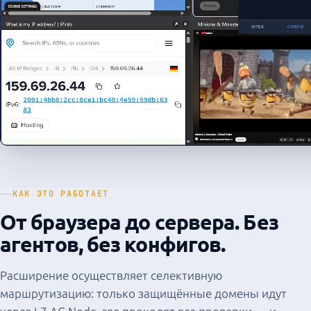
КАК ЭТО РАБОТАЕТ
От браузера до сервера. Без
агентов, без конфигов.
Расширение осуществляет селективную
маршрутизацию: только защищённые домены идут