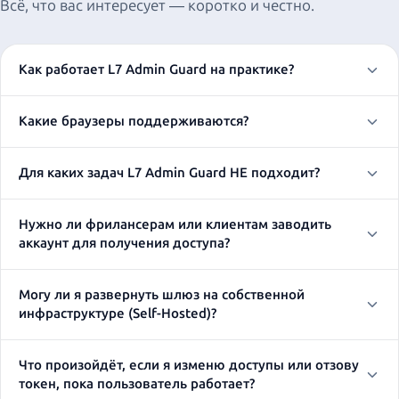
Всё, что вас интересует — коротко и честно.
Как работает L7 Admin Guard на практике?
Какие браузеры поддерживаются?
Для каких задач L7 Admin Guard НЕ подходит?
Нужно ли фрилансерам или клиентам заводить
аккаунт для получения доступа?
Могу ли я развернуть шлюз на собственной
инфраструктуре (Self-Hosted)?
Что произойдёт, если я изменю доступы или отзову
токен, пока пользователь работает?